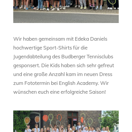
Wir haben gemeinsam mit Edeka Daniels
hochwertige Sport-Shirts für die
Jugendabteilung des Budberger Tennisclubs
gesponsert. Die Kids haben sich sehr gefreut
und eine große Anzahl kam im neuen Dress
zum Fototermin bei English Academy. Wir
wünschen euch eine erfolgreiche Saison!