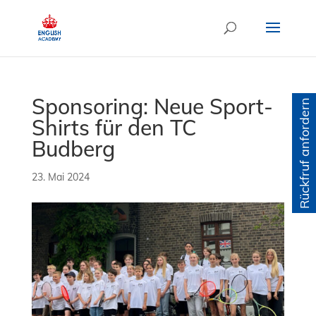
Sponsoring: Neue Sport-
Rückfruf anfordern
Shirts für den TC
Budberg
23. Mai 2024